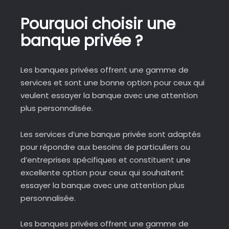
Pourquoi choisir une
banque privée ?
Les banques privées offrent une gamme de
services et sont une bonne option pour ceux qui
veulent essayer la banque avec une attention
plus personnalisée.
Les services d’une banque privée sont adaptés
pour répondre aux besoins de particuliers ou
d’entreprises spécifiques et constituent une
excellente option pour ceux qui souhaitent
essayer la banque avec une attention plus
personnalisée.
Les banques privées offrent une gamme de