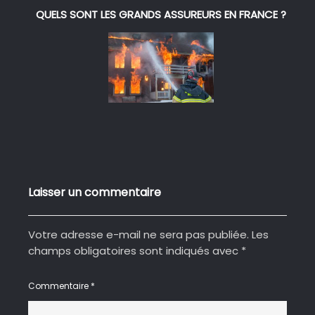
QUELS SONT LES GRANDS ASSUREURS EN FRANCE ?
Laisser un commentaire
Votre adresse e-mail ne sera pas publiée.
Les
champs obligatoires sont indiqués avec
*
Commentaire
*