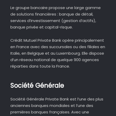
Le groupe bancaire propose une large gamme
de solutions financières : banque de détail,
services d’investissement (gestion d’actifs),
banque privée et capital-risque.
Crédit Mutuel Private Bank opère principalement
en France avec des succursales ou des filiales en
Italie, en Belgique et au Luxembourg. Elle dispose
d’un réseau national de quelque 900 agences
réparties dans toute la France.
Société Générale
Société Générale Private Bank est l’une des plus
anciennes banques mondiales et l’une des
premières banques françaises. Avec une