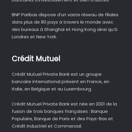
BNP Paribas dispose d’un vaste réseau de filiales
dans plus de 80 pays à travers le monde avec
des bureaux à Shanghai et Hong Kong ainsi qu’à
Londres et New York.
Crédit Mutuel
Crédit Mutuel Private Bank est un groupe
bancaire international présent en France, en
Italie, en Belgique et au Luxembourg.
Crédit Mutuel Private Bank est née en 2001 de la
fusion de trois banques françaises : Banque
Populaire, Banque de Paris et des Pays-Bas et
Crédit Industriel et Commercial.