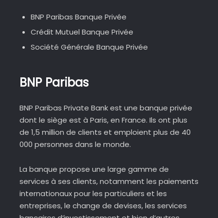
BNP Paribas Banque Privée
Crédit Mutuel Banque Privée
Société Générale Banque Privée
BNP Paribas
BNP Paribas Private Bank est une banque privée
dont le siège est à Paris, en France. Ils ont plus
de 1,5 million de clients et emploient plus de 40
000 personnes dans le monde.
La banque propose une large gamme de
services à ses clients, notamment les paiements
internationaux pour les particuliers et les
entreprises, le change de devises, les services
bancaires d’investissement et bien d’autres.