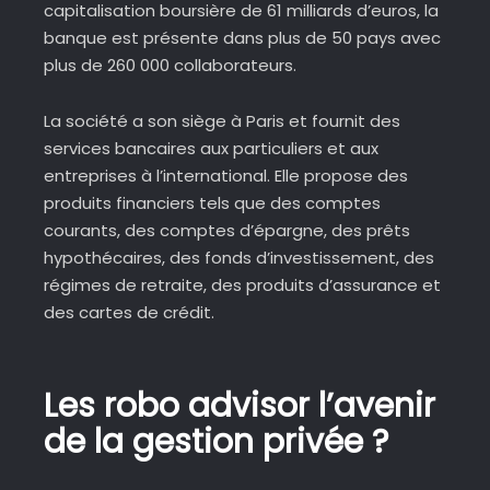
capitalisation boursière de 61 milliards d’euros, la
banque est présente dans plus de 50 pays avec
plus de 260 000 collaborateurs.
La société a son siège à Paris et fournit des
services bancaires aux particuliers et aux
entreprises à l’international. Elle propose des
produits financiers tels que des comptes
courants, des comptes d’épargne, des prêts
hypothécaires, des fonds d’investissement, des
régimes de retraite, des produits d’assurance et
des cartes de crédit.
Les robo advisor l’avenir
de la gestion privée ?