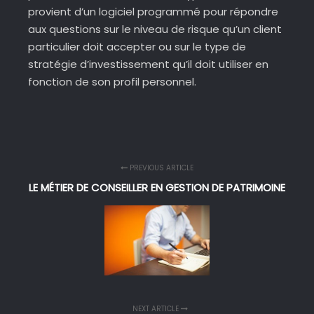
provient d’un logiciel programmé pour répondre
aux questions sur le niveau de risque qu’un client
particulier doit accepter ou sur le type de
stratégie d’investissement qu’il doit utiliser en
fonction de son profil personnel.
PREVIOUS ARTICLE
LE MÉTIER DE CONSEILLER EN GESTION DE PATRIMOINE
NEXT ARTICLE