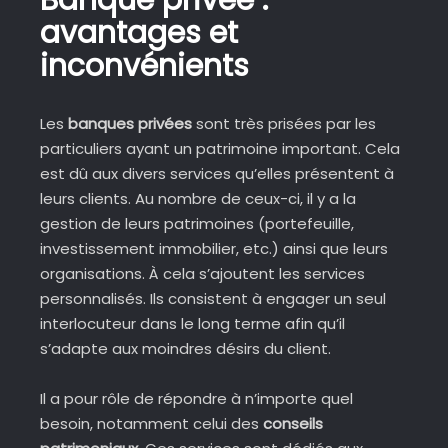
Banque privée :
avantages et
inconvénients
Les
banques privées
sont très prisées par les
particuliers ayant un patrimoine important. Cela
est dû aux divers services qu’elles présentent à
leurs clients. Au nombre de ceux-ci, il y a la
gestion de leurs patrimoines (portefeuille,
investissement immobilier, etc.) ainsi que leurs
organisations. À cela s’ajoutent les services
personnalisés. Ils consistent à engager un seul
interlocuteur dans le long terme afin qu’il
s’adapte aux moindres désirs du client.
Il a pour rôle de répondre à n’importe quel
besoin, notamment celui des
conseils