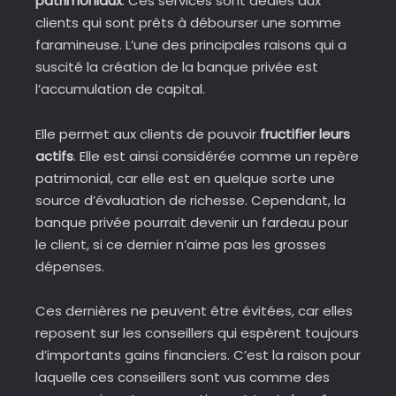
patrimoniaux
. Ces services sont dédiés aux
clients qui sont prêts à débourser une somme
faramineuse. L’une des principales raisons qui a
suscité la création de la banque privée est
l’accumulation de capital.
Elle permet aux clients de pouvoir
fructifier leurs
actifs
. Elle est ainsi considérée comme un repère
patrimonial, car elle est en quelque sorte une
source d’évaluation de richesse. Cependant, la
banque privée pourrait devenir un fardeau pour
le client, si ce dernier n’aime pas les grosses
dépenses.
Ces dernières ne peuvent être évitées, car elles
reposent sur les conseillers qui espèrent toujours
d’importants gains financiers. C’est la raison pour
laquelle ces conseillers sont vus comme des