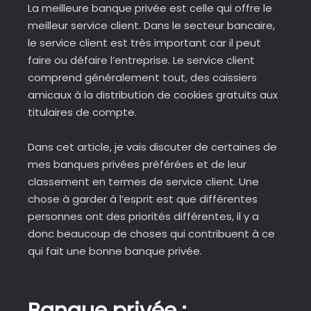
La meilleure banque privée est celle qui offre le
meilleur service client. Dans le secteur bancaire,
le service client est très important car il peut
faire ou défaire l’entreprise. Le service client
comprend généralement tout, des caissiers
amicaux à la distribution de cookies gratuits aux
titulaires de compte.
Dans cet article, je vais discuter de certaines de
mes banques privées préférées et de leur
classement en termes de service client. Une
chose à garder à l’esprit est que différentes
personnes ont des priorités différentes, il y a
donc beaucoup de choses qui contribuent à ce
qui fait une bonne banque privée.