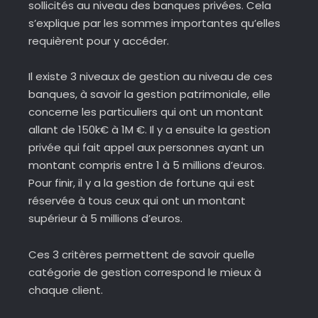
sollicités au niveau des banques privées. Cela
s’explique par les sommes importantes qu’elles
requièrent pour y accéder.
Il existe 3 niveaux de gestion au niveau de ces
banques, à savoir la gestion patrimoniale, elle
concerne les particuliers qui ont un montant
allant de 150k€ à 1M €. Il y a ensuite la gestion
privée qui fait appel aux personnes ayant un
montant compris entre 1 à 5 millions d’euros.
Pour finir, il y a la gestion de fortune qui est
réservée à tous ceux qui ont un montant
supérieur à 5 millions d’euros.
Ces 3 critères permettent de savoir quelle
catégorie de gestion correspond le mieux à
chaque client.