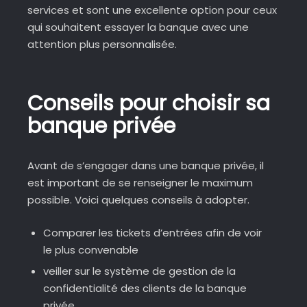
services et sont une excellente option pour ceux
qui souhaitent essayer la banque avec une
attention plus personnalisée.
Conseils pour choisir sa
banque privée
Avant de s’engager dans une banque privée, il
est important de se renseigner le maximum
possible. Voici quelques conseils à adopter.
Comparer les tickets d’entrées afin de voir
le plus convenable
veiller sur le système de gestion de la
confidentialité des clients de la banque
privée