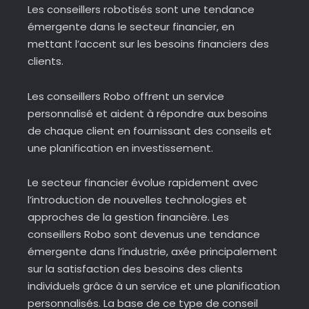
Les conseillers robotisés sont une tendance
émergente dans le secteur financier, en
mettant l’accent sur les besoins financiers des
clients.
Les conseillers Robo offrent un service
personnalisé et aident à répondre aux besoins
de chaque client en fournissant des conseils et
une planification en investissement.
Le secteur financier évolue rapidement avec
l’introduction de nouvelles technologies et
approches de la gestion financière. Les
conseillers Robo sont devenus une tendance
émergente dans l’industrie, axée principalement
sur la satisfaction des besoins des clients
individuels grâce à un service et une planification
personnalisés. La base de ce type de conseil