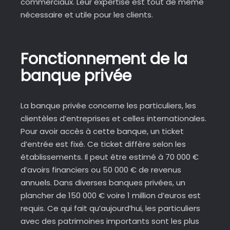
commerciaux. Leur expertise est tout de même
nécessaire et utile pour les clients.
Fonctionnement de la
banque privée
La banque privée concerne les particuliers, les
clientèles d’entreprises et celles internationales.
Pour avoir accès à cette banque, un ticket
d’entrée est fixé. Ce ticket diffère selon les
établissements. Il peut être estimé à 70 000 €
d’avoirs financiers ou 50 000 € de revenus
annuels. Dans diverses banques privées, un
plancher de 150 000 € voire 1 million d’euros est
requis. Ce qui fait qu’aujourd’hui, les particuliers
avec des patrimoines importants sont les plus