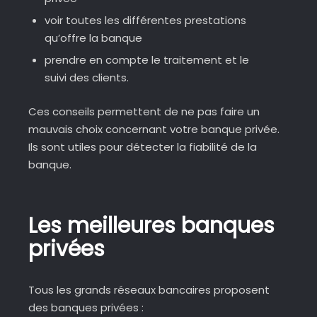
voir toutes les différentes prestations
qu’offre la banque
prendre en compte le traitement et le
suivi des clients.
Ces conseils permettent de ne pas faire un
mauvais choix concernant votre banque privée.
Ils sont utiles pour détecter la fiabilité de la
banque.
Les meilleures banques
privées
Tous les grands réseaux bancaires proposent
des banques privées :